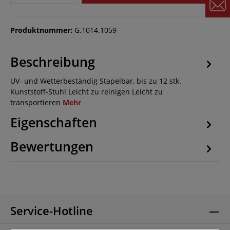
Produktnummer:
G.1014.1059
Beschreibung
UV- und Wetterbeständig Stapelbar, bis zu 12 stk.
Kunststoff-Stuhl Leicht zu reinigen Leicht zu
transportieren
Mehr
Eigenschaften
Bewertungen
Service-Hotline