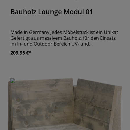
Durchschnittliche Bewertung von 0 von 5 Sternen
Bauholz Lounge Modul 01
Made in Germany Jedes Möbelstück ist ein Unikat
Gefertigt aus massivem Bauholz, für den Einsatz
im In- und Outdoor Bereich UV- und
Wetterbeständig
209,95 €*