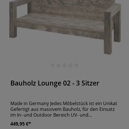
Durchschnittliche Bewertung von 0 von 5 Sternen
Bauholz Lounge 02 - 3 Sitzer
Made in Germany Jedes Möbelstück ist ein Unikat
Gefertigt aus massivem Bauholz, für den Einsatz
im In- und Outdoor Bereich UV- und
Wetterbeständig
449,95 €*