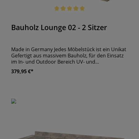
Durchschnittliche Bewertung von 5 von 5 Sternen
Bauholz Lounge 02 - 2 Sitzer
Made in Germany Jedes Möbelstück ist ein Unikat
Gefertigt aus massivem Bauholz, für den Einsatz
im In- und Outdoor Bereich UV- und
Wetterbeständig
379,95 €*