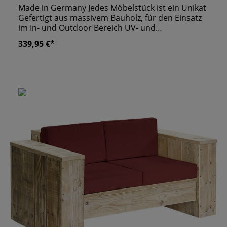
Made in Germany Jedes Möbelstück ist ein Unikat
Gefertigt aus massivem Bauholz, für den Einsatz
im In- und Outdoor Bereich UV- und
Wetterbeständig
339,95 €*