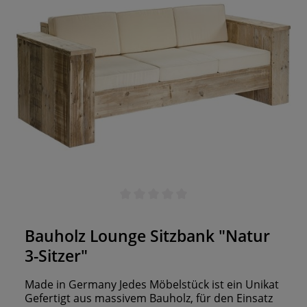
Durchschnittliche Bewertung von 0 von 5 Sternen
Bauholz Lounge Sitzbank "Natur
3-Sitzer"
Made in Germany Jedes Möbelstück ist ein Unikat
Gefertigt aus massivem Bauholz, für den Einsatz