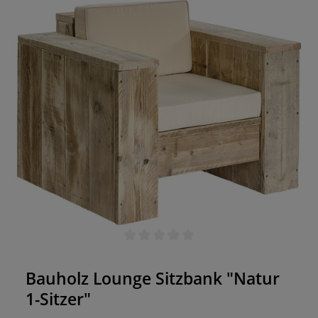
Durchschnittliche Bewertung von 0 von 5 Sternen
Bauholz Lounge Sitzbank "Natur
1-Sitzer"