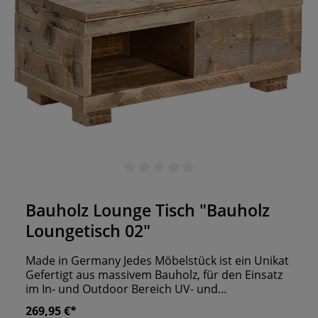
Durchschnittliche Bewertung von 0 von 5 Sternen
Bauholz Lounge Tisch "Bauholz
Loungetisch 02"
Made in Germany Jedes Möbelstück ist ein Unikat
Gefertigt aus massivem Bauholz, für den Einsatz
im In- und Outdoor Bereich UV- und
Wetterbeständig
269,95 €*