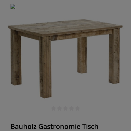
Durchschnittliche Bewertung von 0 von 5 Sternen
Bauholz Gastronomie Tisch