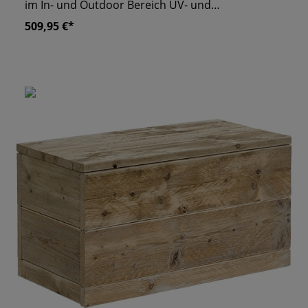
im In- und Outdoor Bereich UV- und
Wetterbeständig
509,95 €*