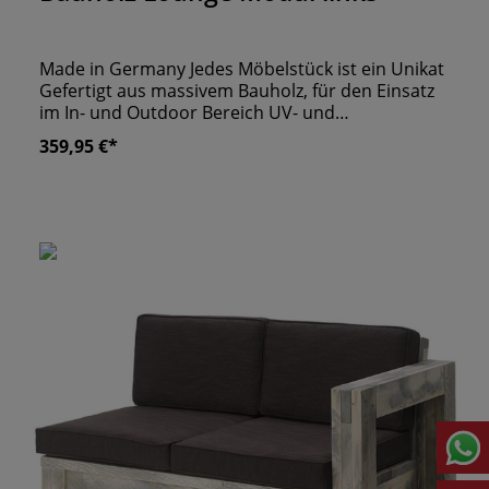
Made in Germany Jedes Möbelstück ist ein Unikat
Gefertigt aus massivem Bauholz, für den Einsatz
im In- und Outdoor Bereich UV- und
Wetterbeständig
359,95 €*