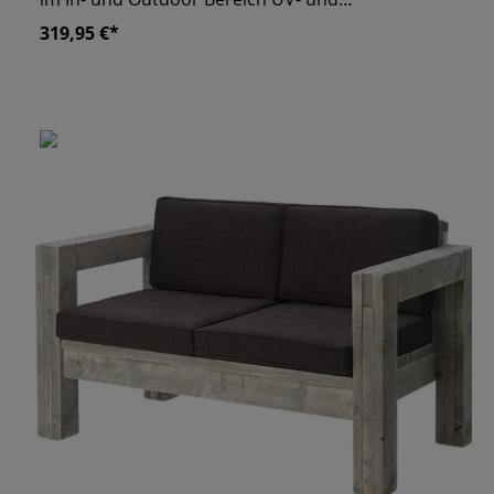
Wetterbeständig
319,95 €*