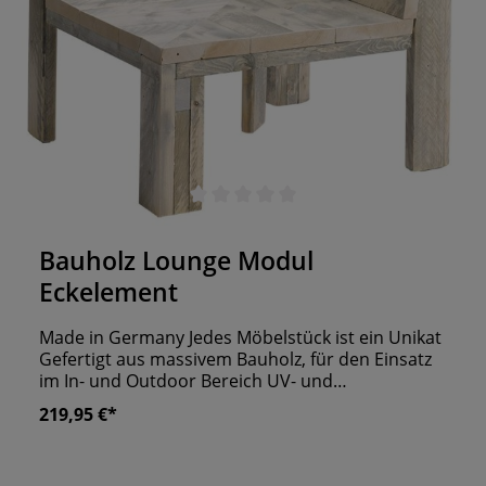
Durchschnittliche Bewertung von 0 von 5 Sternen
Bauholz Lounge Modul
Eckelement
Made in Germany Jedes Möbelstück ist ein Unikat
Gefertigt aus massivem Bauholz, für den Einsatz
im In- und Outdoor Bereich UV- und
Wetterbeständig
219,95 €*