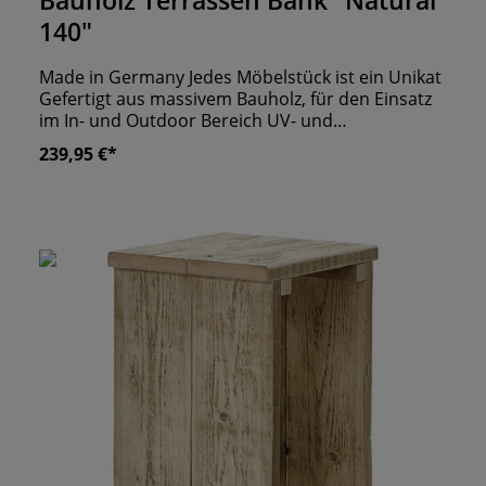
Bauholz Terrassen Bank "Natural
140"
Made in Germany Jedes Möbelstück ist ein Unikat
Gefertigt aus massivem Bauholz, für den Einsatz
im In- und Outdoor Bereich UV- und
Wetterbeständig
239,95 €*