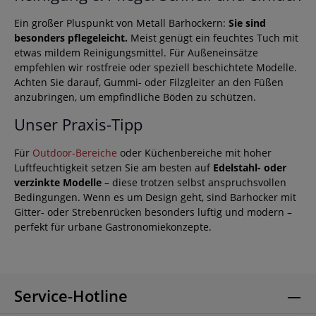
Ein großer Pluspunkt von Metall Barhockern:
Sie sind
besonders pflegeleicht.
Meist genügt ein feuchtes Tuch mit
etwas mildem Reinigungsmittel. Für Außeneinsätze
empfehlen wir rostfreie oder speziell beschichtete Modelle.
Achten Sie darauf, Gummi- oder Filzgleiter an den Füßen
anzubringen, um empfindliche Böden zu schützen.
Unser Praxis-Tipp
Für
Outdoor-Bereiche
oder Küchenbereiche mit hoher
Luftfeuchtigkeit setzen Sie am besten auf
Edelstahl- oder
verzinkte Modelle
– diese trotzen selbst anspruchsvollen
Bedingungen. Wenn es um Design geht, sind Barhocker mit
Gitter- oder Strebenrücken besonders luftig und modern –
perfekt für urbane Gastronomiekonzepte.
Service-Hotline