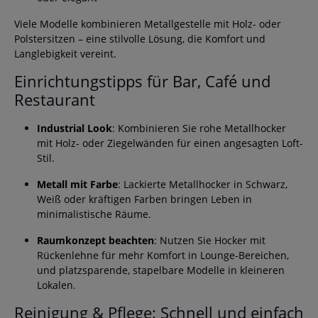
Viele Modelle kombinieren Metallgestelle mit Holz- oder
Polstersitzen – eine stilvolle Lösung, die Komfort und
Langlebigkeit vereint.
Einrichtungstipps für Bar, Café und
Restaurant
Industrial Look
: Kombinieren Sie rohe Metallhocker
mit Holz- oder Ziegelwänden für einen angesagten Loft-
Stil.
Metall mit Farbe
: Lackierte Metallhocker in Schwarz,
Weiß oder kräftigen Farben bringen Leben in
minimalistische Räume.
Raumkonzept beachten
: Nutzen Sie Hocker mit
Rückenlehne für mehr Komfort in Lounge-Bereichen,
und platzsparende, stapelbare Modelle in kleineren
Lokalen.
Reinigung & Pflege: Schnell und einfach