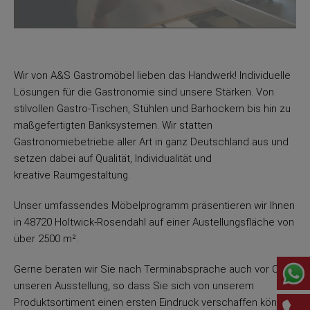
Wir von A&S Gastromöbel lieben das Handwerk! Individuelle
Lösungen für die Gastronomie sind unsere Stärken. Von
stilvollen Gastro-Tischen, Stühlen und Barhockern bis hin zu
maßgefertigten Banksystemen. Wir statten
Gastronomiebetriebe aller Art in ganz Deutschland aus und
setzen dabei auf Qualität, Individualität und
kreative Raumgestaltung.
Unser umfassendes Möbelprogramm präsentieren wir Ihnen
in 48720 Holtwick-Rosendahl auf einer Austellungsfläche von
über 2500 m².
Gerne beraten wir Sie nach Terminabsprache auch vor Ort in
unseren Ausstellung, so dass Sie sich von unserem
Produktsortiment einen ersten Eindruck verschaffen können.