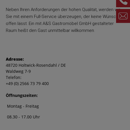
Neben Ihren Anforderungen der hohen Qualität, werden wir
Sie mit einem Full-Service überzeugen, der keine Wünsche
offen lässt. Ein mit A&S Gastromöbel GmbH gestalteter
Raum heißt den Gast unmittelbar willkommen.
Adresse:
48720 Holtwick-Rosendahl / DE
Waldweg 7-9
Telefon:
+49 (0) 2566 73 79 400
Öffnungszeiten:
Montag - Freitag
08.30 - 17.00 Uhr