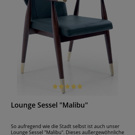
Durchschnittliche Bewertung von 5 von 5 Sternen
Lounge Sessel "Malibu"
So aufregend wie die Stadt selbst ist auch unser
Lounge Sessel "Malibu". Dieses außergewöhnliche