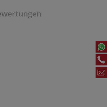
ewertungen