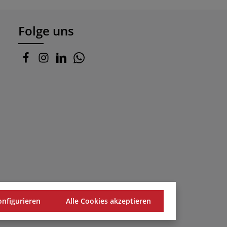
Folge uns
onfigurieren
Alle Cookies akzeptieren