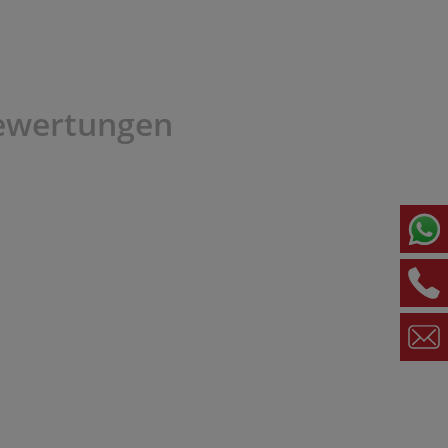
ewertungen