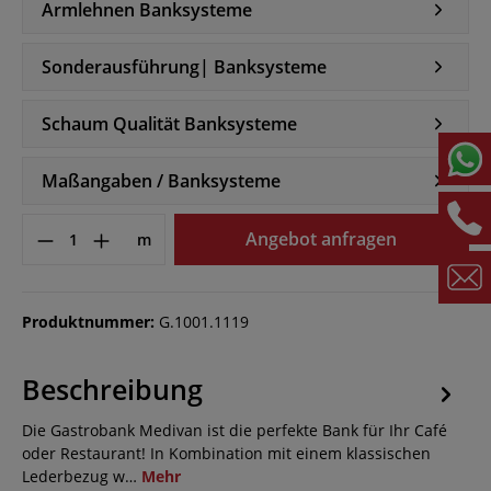
Armlehnen Banksysteme
Sonderausführung| Banksysteme
Schaum Qualität Banksysteme
Maßangaben / Banksysteme
Angebot anfragen
m
Produktnummer:
G.1001.1119
Beschreibung
Die Gastrobank Medivan ist die perfekte Bank für Ihr Café
oder Restaurant! In Kombination mit einem klassischen
Lederbezug w…
Mehr