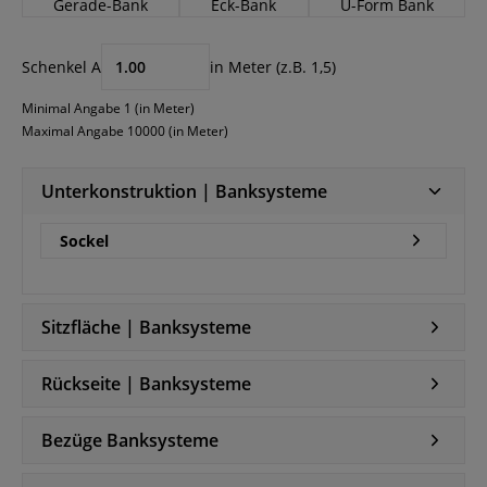
Gerade-Bank
Eck-Bank
U-Form Bank
Schenkel A
in Meter (z.B. 1,5)
Minimal Angabe 1 (in Meter)
Maximal Angabe 10000 (in Meter)
Unterkonstruktion | Banksysteme
Sockel
Sitzfläche | Banksysteme
Rückseite | Banksysteme
Bezüge Banksysteme