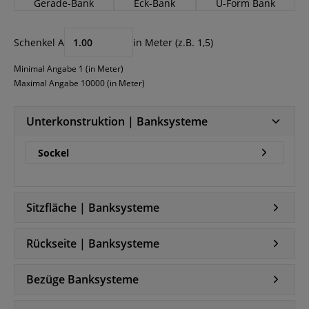
Gerade-Bank
Eck-Bank
U-Form Bank
Schenkel A
in Meter (z.B. 1,5)
Minimal Angabe 1 (in Meter)
Maximal Angabe 10000 (in Meter)
Unterkonstruktion | Banksysteme
Sockel
Sitzfläche | Banksysteme
Rückseite | Banksysteme
Bezüge Banksysteme