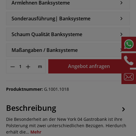
Armlehnen Banksysteme
Sonderausführung| Banksysteme
Schaum Qualität Banksysteme
Maßangaben / Banksysteme
Angebot anfragen
m
Produktnummer:
G.1001.1018
Beschreibung
Die Besonderheit an der New York 04 Gastrobank ist ihre
Polsterung mit zwei unterschiedlichen Bezügen. Hierdurch
erhält die…
Mehr