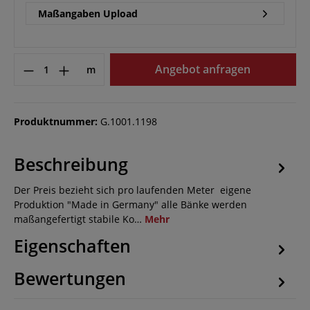
Maßangaben Upload
Angebot anfragen
m
Produktnummer:
G.1001.1198
Beschreibung
Der Preis bezieht sich pro laufenden Meter eigene
Produktion "Made in Germany" alle Bänke werden
maßangefertigt stabile Ko…
Mehr
Eigenschaften
Bewertungen