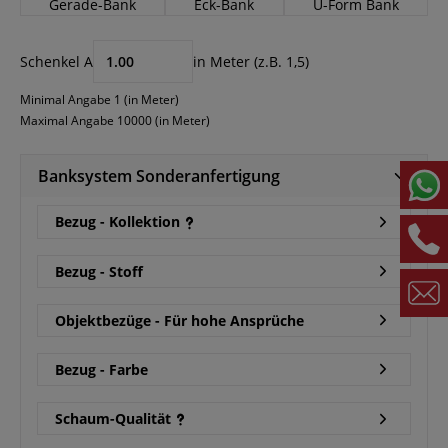
Gerade-Bank
Eck-Bank
U-Form Bank
Schenkel A
in Meter (z.B. 1,5)
Minimal Angabe 1 (in Meter)
Maximal Angabe 10000 (in Meter)
Banksystem Sonderanfertigung
Bezug - Kollektion
Bezug - Stoff
Objektbezüge - Für hohe Ansprüche
Bezug - Farbe
Schaum-Qualität