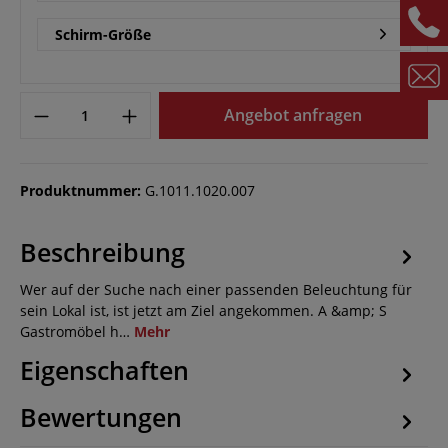
Schirm-Größe
Angebot anfragen
Produktnummer:
G.1011.1020.007
Beschreibung
Wer auf der Suche nach einer passenden Beleuchtung für
sein Lokal ist, ist jetzt am Ziel angekommen. A &amp; S
Gastromöbel h…
Mehr
Eigenschaften
Bewertungen