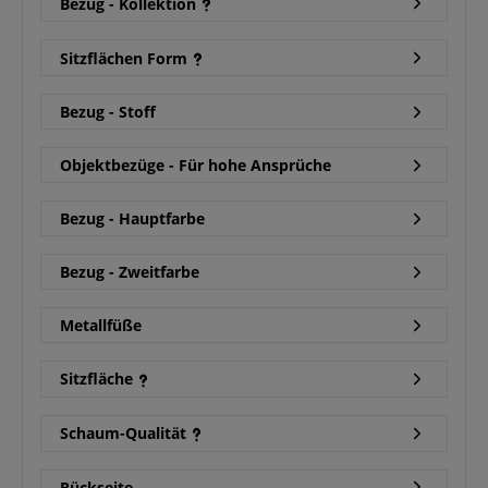
Bezug - Kollektion
Sitzflächen Form
Bezug - Stoff
Objektbezüge - Für hohe Ansprüche
Bezug - Hauptfarbe
Bezug - Zweitfarbe
Metallfüße
Sitzfläche
Schaum-Qualität
Rückseite