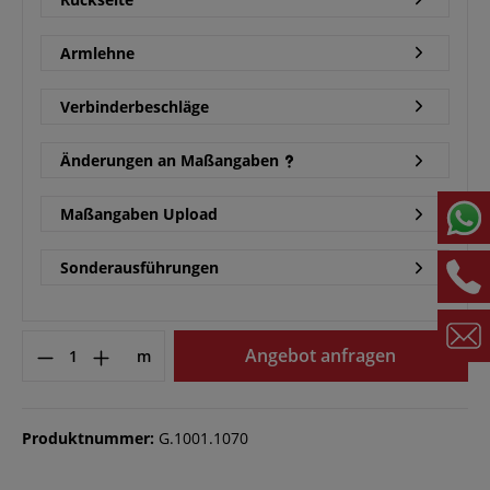
Armlehne
Verbinderbeschläge
Änderungen an Maßangaben
Maßangaben Upload
Sonderausführungen
Angebot anfragen
m
Produktnummer:
G.1001.1070