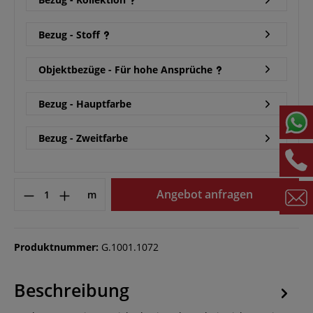
Bezug - Stoff
Objektbezüge - Für hohe Ansprüche
Bezug - Hauptfarbe
Bezug - Zweitfarbe
Angebot anfragen
m
Produktnummer:
G.1001.1072
Beschreibung