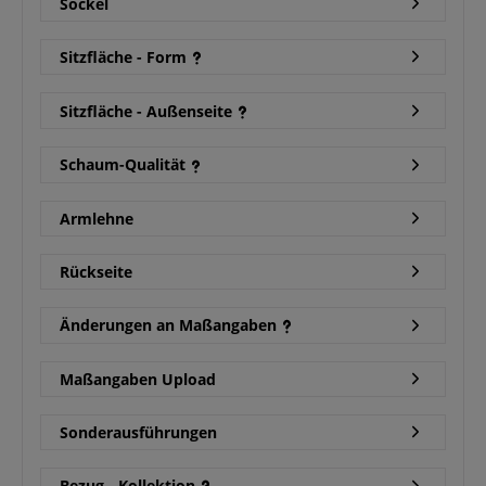
Sockel
Sitzfläche - Form
Sitzfläche - Außenseite
Schaum-Qualität
Armlehne
Rückseite
Änderungen an Maßangaben
Maßangaben Upload
Sonderausführungen
Bezug - Kollektion