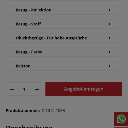
Bezug - Kollektion
Bezug - Stoff
Objektbezüge - Für hohe Ansprüche
Bezug - Farbe
Beizton
Angebot anfragen
Produktnummer:
G.1012.1038