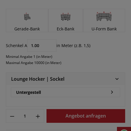
Gerade-Bank
Eck-Bank
U-Form Bank
Schenkel A
in Meter (z.B. 1,5)
Minimal Angabe 1 (in Meter)
Maximal Angabe 10000 (in Meter)
Lounge Hocker | Sockel
Untergestell
Angebot anfragen