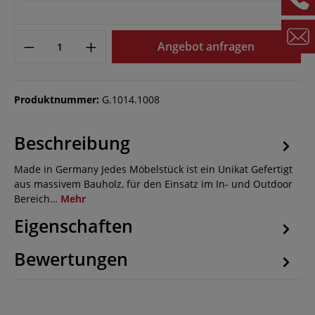
Angebot anfragen
Produktnummer:
G.1014.1008
Beschreibung
Made in Germany Jedes Möbelstück ist ein Unikat Gefertigt
aus massivem Bauholz, für den Einsatz im In- und Outdoor
Bereich…
Mehr
Eigenschaften
Bewertungen