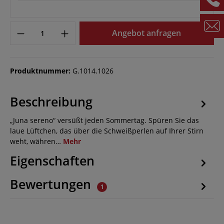
Angebot anfragen
Produktnummer:
G.1014.1026
Beschreibung
„Juna sereno“ versüßt jeden Sommertag. Spüren Sie das
laue Lüftchen, das über die Schweißperlen auf Ihrer Stirn
weht, währen…
Mehr
Eigenschaften
Bewertungen
1