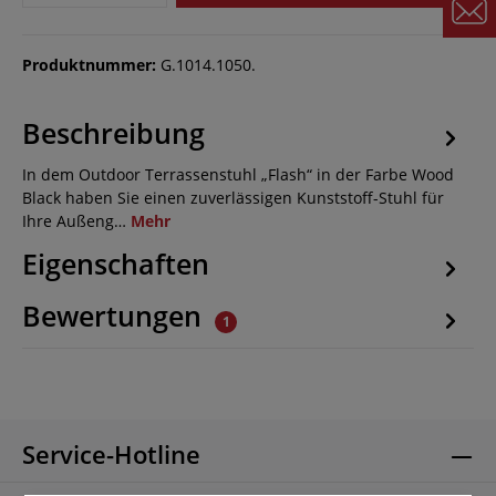
Produktnummer:
G.1014.1050.
Beschreibung
In dem Outdoor Terrassenstuhl „Flash“ in der Farbe Wood
Black haben Sie einen zuverlässigen Kunststoff-Stuhl für
Ihre Außeng…
Mehr
Eigenschaften
Bewertungen
1
Service-Hotline