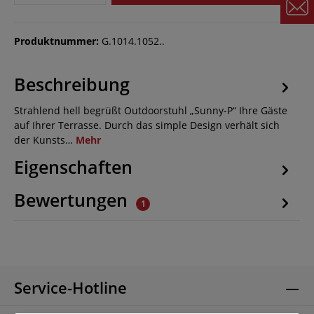
Produktnummer:
G.1014.1052..
Beschreibung
Strahlend hell begrüßt Outdoorstuhl „Sunny-P“ Ihre Gäste
auf Ihrer Terrasse. Durch das simple Design verhält sich
der Kunsts…
Mehr
Eigenschaften
Bewertungen
1
Service-Hotline