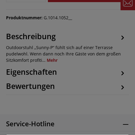
Produktnummer:
G.1014.1052__
Beschreibung
Outdoorstuhl „Sunny-P“ fühlt sich auf einer Terrasse
pudelwohl. Wenn dann noch Ihre Gäste von dem großen
Sitzkomfort profiti…
Mehr
Eigenschaften
Bewertungen
Service-Hotline