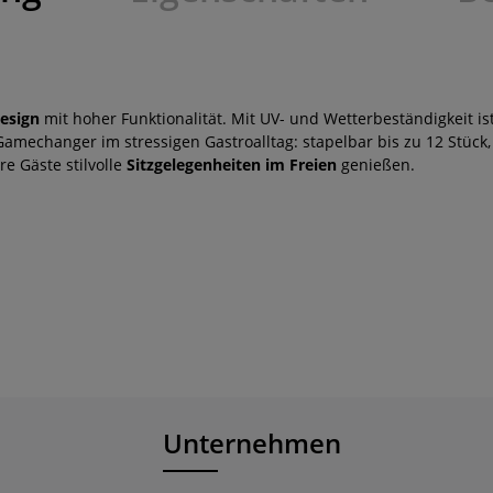
esign
mit hoher Funktionalität. Mit UV- und Wetterbeständigkeit is
mechanger im stressigen Gastroalltag: stapelbar bis zu 12 Stück, 
e Gäste stilvolle
Sitzgelegenheiten im Freien
genießen.
Unternehmen