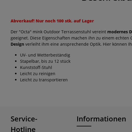
Abverkauf! Nur noch 100 stk. auf Lager
Der "Octa" mink Outdoor Terrassenstuhl vereint
modernes D
geeignet. Diese Eigenschaften machen ihn zu einem echten Ga
Design
verleiht ihm eine ansprechende Optik. Hier können Ihr
UV- und Wetterbeständig
Stapelbar, bis zu 12 stück
Kunststoff-Stuhl
Leicht zu reinigen
Leicht zu transportieren
Service-
Informationen
Hotline