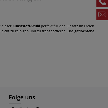
t dieser
Kunststoff-Stuhl
perfekt für den Einsatz im Freien
leicht zu reinigen und zu transportieren. Das
geflochtene
Folge uns