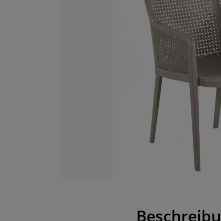
Beschreib