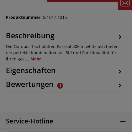
Produktnummer:
G.1017.1015
Beschreibung
Die Outdoor Tischplatten Paresal 406 in white ash bieten
die perfekte Kombination aus Stil und Funktionalität für
Ihren gast…
Mehr
Eigenschaften
Bewertungen
1
Service-Hotline