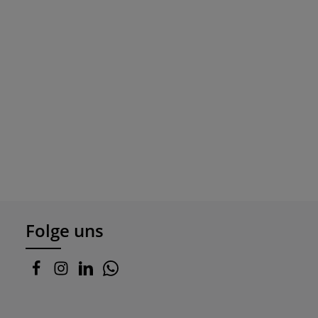
Folge uns