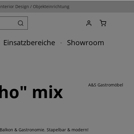
Interior Design / Objekteinrichtung
Einsatzbereiche
Showroom
ho" mix
A&S Gastromöbel
 Balkon & Gastronomie. Stapelbar & modern!