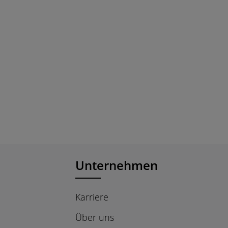
Unternehmen
Karriere
Über uns