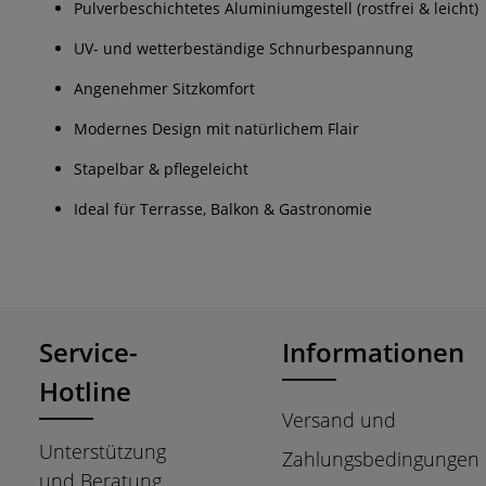
Pulverbeschichtetes Aluminiumgestell (rostfrei & leicht)
UV- und wetterbeständige Schnurbespannung
Angenehmer Sitzkomfort
Modernes Design mit natürlichem Flair
Stapelbar & pflegeleicht
Ideal für Terrasse, Balkon & Gastronomie
Service-
Informationen
Hotline
Versand und
Unterstützung
Zahlungsbedingungen
und Beratung