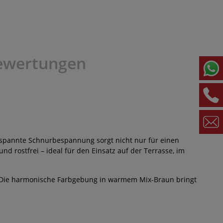
ewertungen
gespannte Schnurbespannung sorgt nicht nur für einen
d rostfrei – ideal für den Einsatz auf der Terrasse, im
er. Die harmonische Farbgebung in warmem Mix-Braun bringt