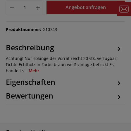
Angebot anfragen
Produktnummer:
G10743
Beschreibung
Achtung! Nur solange der Vorrat reicht 20 stk. verfügbar!
Fichte Echtholz in Farbe braun weiß vintage befleckt Es
handelt s…
Mehr
Eigenschaften
Bewertungen