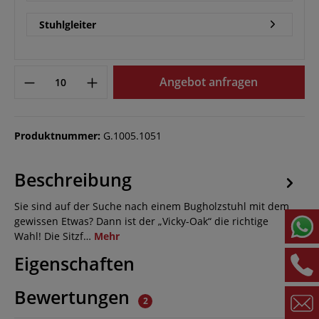
Stuhlgleiter
Angebot anfragen
Produktnummer:
G.1005.1051
Beschreibung
Sie sind auf der Suche nach einem Bugholzstuhl mit dem
gewissen Etwas? Dann ist der „Vicky-Oak“ die richtige
Wahl! Die Sitzf…
Mehr
Eigenschaften
Bewertungen
2