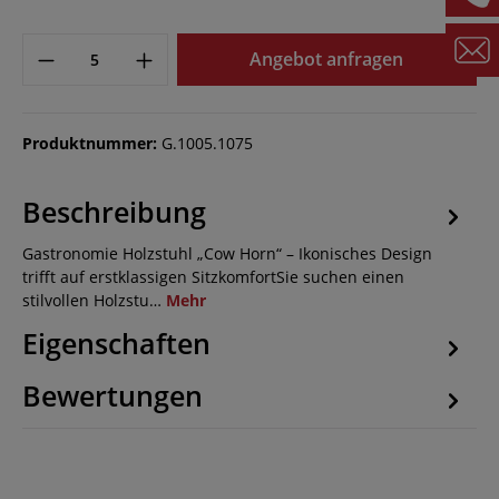
Angebot anfragen
Produktnummer:
G.1005.1075
Beschreibung
Gastronomie Holzstuhl „Cow Horn“ – Ikonisches Design
trifft auf erstklassigen SitzkomfortSie suchen einen
stilvollen Holzstu…
Mehr
Eigenschaften
Bewertungen