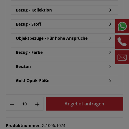
Bezug - Kollektion
Bezug - Stoff
Objektbezüge - Für hohe Ansprüche
Bezug - Farbe
Beizton
Gold-Optik-Füße
Angebot anfragen
Produktnummer:
G.1006.1074