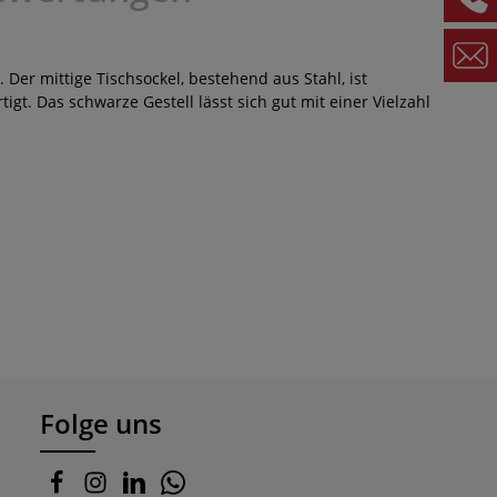
r mittige Tischsockel, bestehend aus Stahl, ist
tigt. Das schwarze Gestell lässt sich gut mit einer Vielzahl
Folge uns