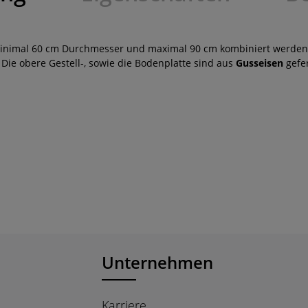
inimal 60 cm Durchmesser und maximal 90 cm kombiniert werden. De
. Die obere Gestell-, sowie die Bodenplatte sind aus
Gusseisen
gefer
Unternehmen
Karriere