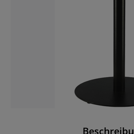
Beschreib