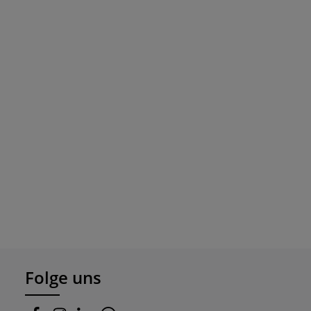
Folge uns