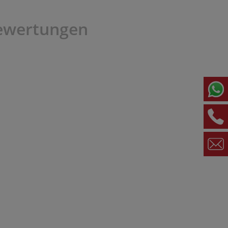
ewertungen