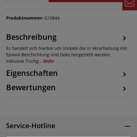
Produktnummer:
G10844
Beschreibung
Es handelt sich hierbei um Unikate die in Verarbeitung mit
Epoxid-Beschichtung und Deko hergestellt werden
Inklusive Tischg…
Mehr
Eigenschaften
Bewertungen
Service-Hotline