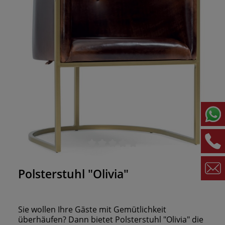
Durchschnittliche Bewertung von 0 von 5 Sternen
Polsterstuhl "Olivia"
Sie wollen Ihre Gäste mit Gemütlichkeit
überhäufen? Dann bietet Polsterstuhl "Olivia" die