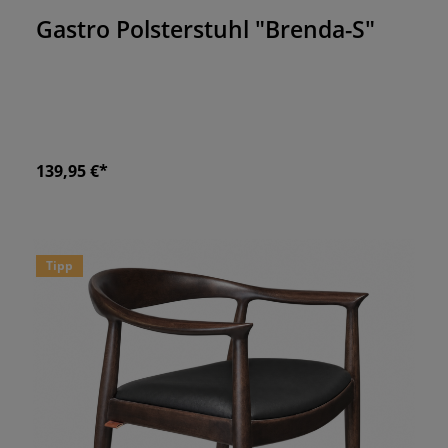
Gastro Polsterstuhl "Brenda-S"
139,95 €*
Tipp