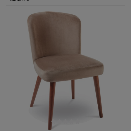
Durchschnittliche Bewertung von 0 von 5 Sternen