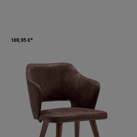
169,95 €*