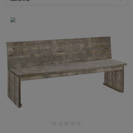
Durchschnittliche Bewertung von 0 von 5 Sternen