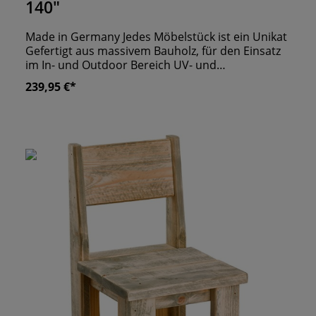
140"
Made in Germany Jedes Möbelstück ist ein Unikat
Gefertigt aus massivem Bauholz, für den Einsatz
im In- und Outdoor Bereich UV- und
Wetterbeständig
239,95 €*