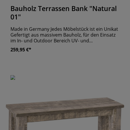
Bauholz Terrassen Bank "Natural
01"
Made in Germany Jedes Möbelstück ist ein Unikat
Gefertigt aus massivem Bauholz, für den Einsatz
im In- und Outdoor Bereich UV- und
Wetterbeständig
259,95 €*